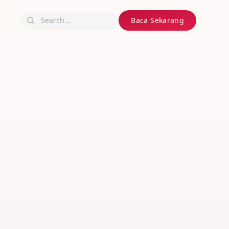
Baca Sekarang