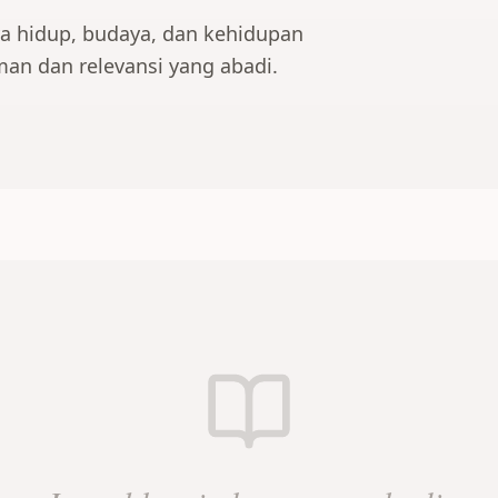
a hidup, budaya, dan kehidupan
man dan relevansi yang abadi.