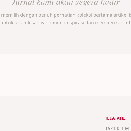
Jurnal kami akan segera hadir
memilih dengan penuh perhatian koleksi pertama artikel 
 untuk kisah-kisah yang menginspirasi dan memberikan inf
JELAJAHI
TAKTIK TIM