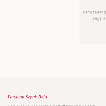
Kami sedang 
segera
Panduan Sepak Bola