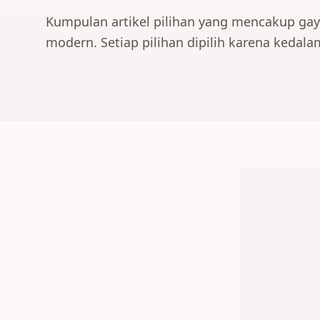
Kumpulan artikel pilihan yang mencakup gay
modern. Setiap pilihan dipilih karena kedala